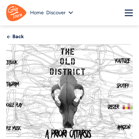
Home
Discover
Back