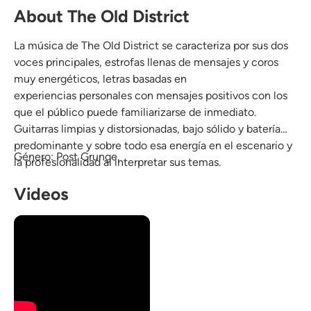
About The Old District
La música de The Old District se caracteriza por sus dos
voces principales, estrofas llenas de mensajes y coros
muy energéticos, letras basadas en
experiencias personales con mensajes positivos con los
que el público puede familiarizarse de inmediato.
Guitarras limpias y distorsionadas, bajo sólido y batería
predominante y sobre todo esa energía en el escenario y
Género: Post Grunge.
la profesionalidad al interpretar sus temas.
Videos