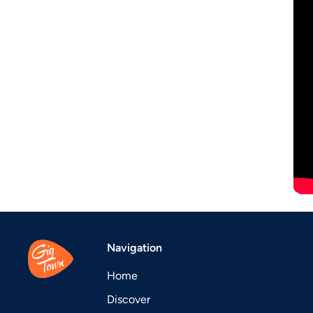
Navigation
Home
Discover