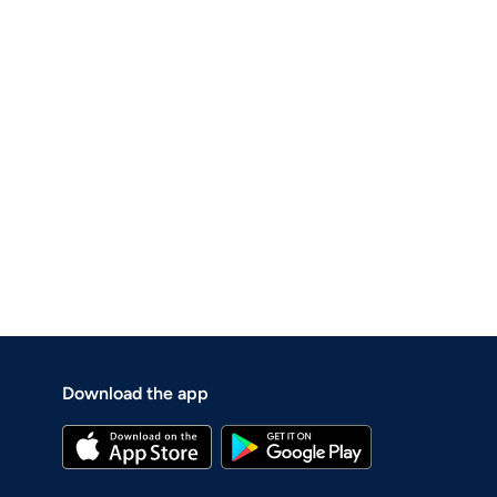
Download the app